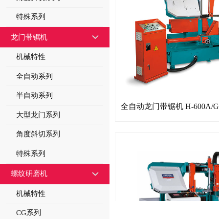
特殊系列
龙门带锯机
机械特性
全自动系列
半自动系列
全自动龙门带锯机 H-600A/G
大型龙门系列
角度斜切系列
特殊系列
螺纹研磨机
机械特性
CG系列