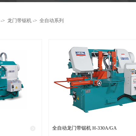
->
龙门带锯机
->
全自动系列
全自动龙门带锯机 H-330A/GA