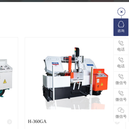
咨询
电话
电话
微信号
微信号
微信号
H-360GA