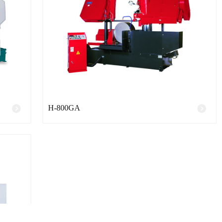
H-800GA