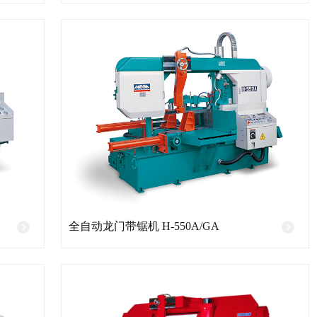
全自动龙门带锯机 H-550A/GA