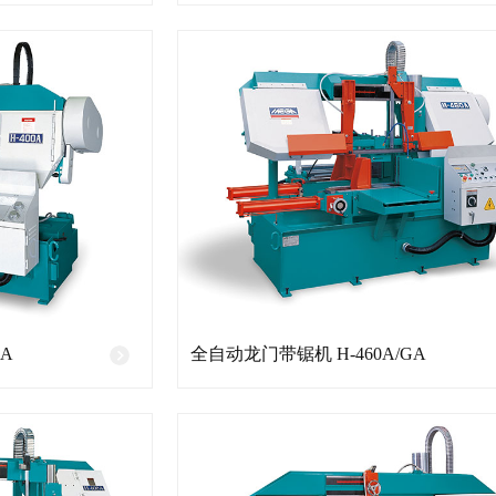
A
全自动龙门带锯机 H-460A/GA