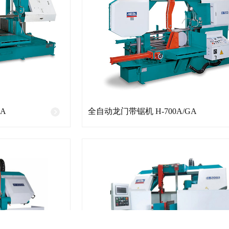
A
全自动龙门带锯机 H-700A/GA