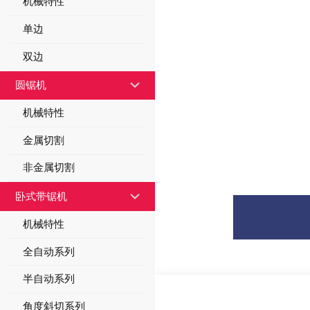
机械特性
单边
双边
圆锯机
机械特性
金属切割
非金属切割
卧式带锯机
机械特性
全自动系列
半自动系列
角度斜切系列