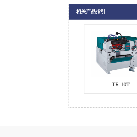
相关产品指引
TR-10T