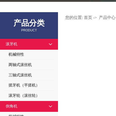
您的位置:
首页
->
产品中心
产品分类
PRODUCT
滚牙机
机械特性
两轴式滚丝机
三轴式滚丝机
搓牙机（平搓机）
滚牙轮（滚丝轮）
倒角机