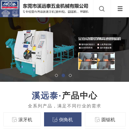
产品中心
滚牙机
倒角机
圆锯机