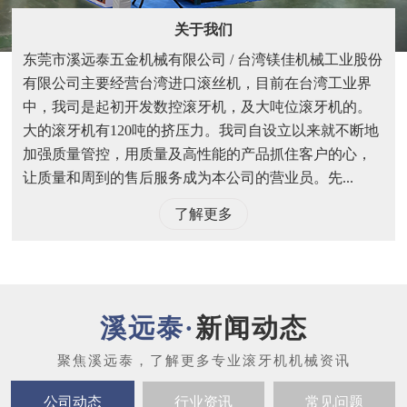
关于我们
东莞市溪远泰五金机械有限公司 / 台湾镁佳机械工业股份
有限公司主要经营台湾进口滚丝机，目前在台湾工业界
中，我司是起初开发数控滚牙机，及大吨位滚牙机的。
大的滚牙机有120吨的挤压力。我司自设立以来就不断地
加强质量管控，用质量及高性能的产品抓住客户的心，
让质量和周到的售后服务成为本公司的营业员。先...
了解更多
新闻动态
公司动态
行业资讯
常见问题