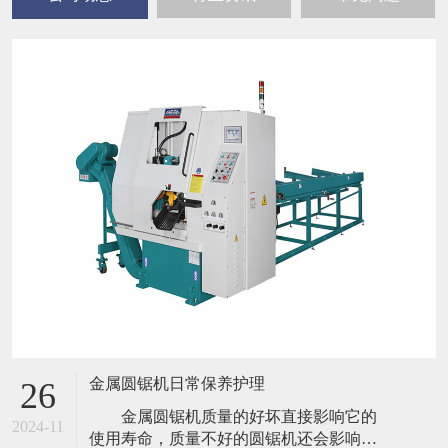
金属圆锯机日常保养护理
26
金属圆锯机质量的好坏直接影响它的
2024-11
使用寿命，质量不好的圆锯机还会影响到